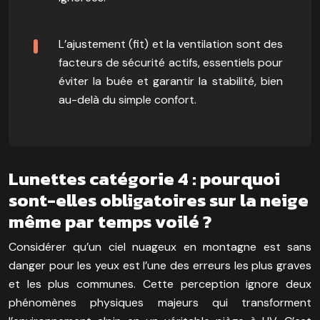
L’ajustement (fit) et la ventilation sont des
facteurs de sécurité actifs, essentiels pour
éviter la buée et garantir la stabilité, bien
au-delà du simple confort.
Lunettes catégorie 4 : pourquoi
sont-elles obligatoires sur la neige
même par temps voilé ?
Considérer qu’un ciel nuageux en montagne est sans
danger pour les yeux est l’une des erreurs les plus graves
et les plus communes. Cette perception ignore deux
phénomènes physiques majeurs qui transforment