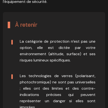
l’équipement de sécurité.
À retenir
La catégorie de protection n’est pas une
option, elle est dictée par votre
environnement (altitude, surface) et ses
risques lumineux spécifiques.
Les technologies de verres (polarisant,
photochromique) ne sont pas universelles
; elles ont des limites et des contre-
indications précises qui peuvent
représenter un danger si elles sont
ignorées.