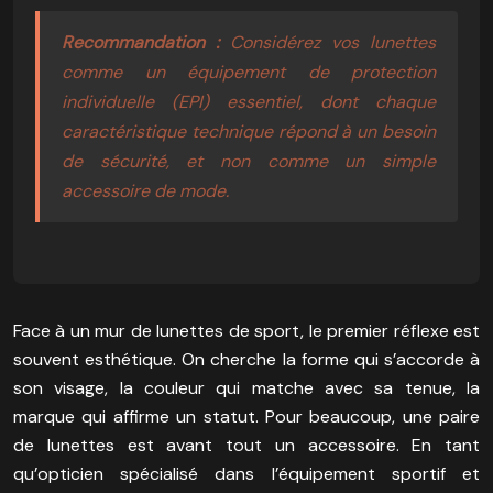
Recommandation :
Considérez vos lunettes
comme un équipement de protection
individuelle (EPI) essentiel, dont chaque
caractéristique technique répond à un besoin
de sécurité, et non comme un simple
accessoire de mode.
Face à un mur de lunettes de sport, le premier réflexe est
souvent esthétique. On cherche la forme qui s’accorde à
son visage, la couleur qui matche avec sa tenue, la
marque qui affirme un statut. Pour beaucoup, une paire
de lunettes est avant tout un accessoire. En tant
qu’opticien spécialisé dans l’équipement sportif et