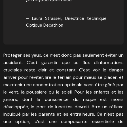
– Laura Strasser, Directrice technique
Optique Decathlon
Protéger ses yeux, ce n’est donc pas seulement éviter un
accident. C’est garantir que ce flux d’informations
cruciales reste clair et constant. C’est voir le danger
arriver pour l’éviter, lire le terrain pour mieux se placer, et
maintenir une concentration optimale sans être gêné par
le vent, la poussière ou le soleil. Pour les enfants et les
juniors, dont la conscience du risque est moins
développée, le port de lunettes devrait être un réflexe
inculqué par les parents et les entraîneurs. Ce n’est pas
une option, c’est une composante essentielle de