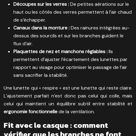
Découpes sur les verres :
De petites aérations sur le
haut ou les côtés des verres permettent à l’air chaud
de s’échapper.
Canaux dans la monture :
Des rainures intégrées au-
dessus des sourcils et sur les branches guident le
flux d’air.
Plaquettes de nez et manchons réglables :
Ils
permettent d’ajuster l’écartement des lunettes par
rapport au visage pour optimiser le passage de l’air
sans sacrifier la stabilité.
Une lunette qui « respire » est une lunette qui reste claire.
L’ajustement parfait n’est donc pas celui qui colle, mais
celui qui maintient un équilibre subtil entre stabilité et
ergonomie fonctionnelle
de la ventilation.
Fit avec le casque : comment
vérifier que les branches ne font