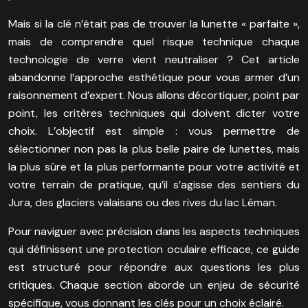
Mais si la clé n’était pas de trouver la lunette « parfaite »,
mais de comprendre quel risque technique chaque
technologie de verre vient neutraliser ? Cet article
abandonne l’approche esthétique pour vous armer d’un
raisonnement d’expert. Nous allons décortiquer, point par
point, les critères techniques qui doivent dicter votre
choix. L’objectif est simple : vous permettre de
sélectionner non pas la plus belle paire de lunettes, mais
la plus sûre et la plus performante pour votre activité et
votre terrain de pratique, qu’il s’agisse des sentiers du
Jura, des glaciers valaisans ou des rives du lac Léman.
Pour naviguer avec précision dans les aspects techniques
qui définissent une protection oculaire efficace, ce guide
est structuré pour répondre aux questions les plus
critiques. Chaque section aborde un enjeu de sécurité
spécifique, vous donnant les clés pour un choix éclairé.