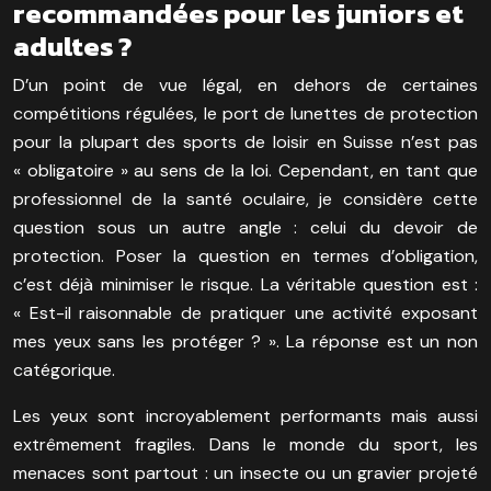
recommandées pour les juniors et
adultes ?
D’un point de vue légal, en dehors de certaines
compétitions régulées, le port de lunettes de protection
pour la plupart des sports de loisir en Suisse n’est pas
« obligatoire » au sens de la loi. Cependant, en tant que
professionnel de la santé oculaire, je considère cette
question sous un autre angle : celui du devoir de
protection. Poser la question en termes d’obligation,
c’est déjà minimiser le risque. La véritable question est :
« Est-il raisonnable de pratiquer une activité exposant
mes yeux sans les protéger ? ». La réponse est un non
catégorique.
Les yeux sont incroyablement performants mais aussi
extrêmement fragiles. Dans le monde du sport, les
menaces sont partout : un insecte ou un gravier projeté