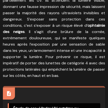
partiellement les UV. Ils atténuent la lumière visible,
donnant une fausse impression de sécurité, mais laissent
passer la majorité des rayons ultraviolets invisibles et
dangereux. S’exposer sans protection dans ces
conditions, c’est s’exposer à un risque élevé d’
ophtalmie
des neiges
. Il s’agit d’une brûlure de la cornée,
extrêmement douloureuse, qui se manifeste quelques
heures après l’exposition par une sensation de sable
dans les yeux, un larmoiement intense et une incapacité à
supporter la lumière. Pour prévenir ce risque, il est
impératif de porter des lunettes de catégorie 4 avec des
protections latérales qui empêchent la lumière de passer
sur les côtés, en haut et en bas.