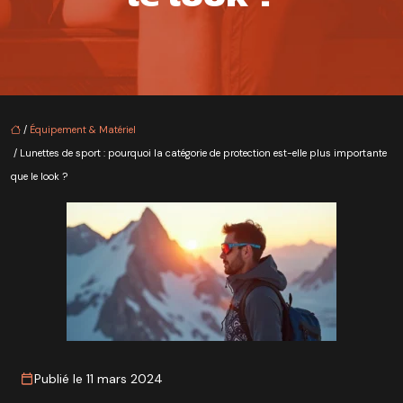
/
Équipement & Matériel
/ Lunettes de sport : pourquoi la catégorie de protection est-elle plus importante
que le look ?
Publié le 11 mars 2024