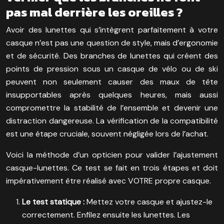
pas mal derrière les oreilles ?
Avoir des lunettes qui s’intègrent parfaitement à votre
casque n’est pas une question de style, mais d’ergonomie
et de sécurité. Des branches de lunettes qui créent des
points de pression sous un casque de vélo ou de ski
peuvent non seulement causer des maux de tête
insupportables après quelques heures, mais aussi
compromettre la stabilité de l’ensemble et devenir une
distraction dangereuse. La vérification de la compatibilité
est une étape cruciale, souvent négligée lors de l’achat.
Voici la méthode d’un opticien pour valider l’ajustement
casque-lunettes. Ce test se fait en trois étapes et doit
impérativement être réalisé avec VOTRE propre casque.
Le test statique :
Mettez votre casque et ajustez-le
correctement. Enfilez ensuite les lunettes. Les