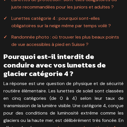
juste recommandées pour les juniors et adultes ?
Lunettes catégorie 4 : pourquoi sont-elles
obligatoires sur la neige même par temps voilé ?
Randonnée photo : où trouver les plus beaux points
de vue accessibles à pied en Suisse ?
Pourquoi est-il interdit de
conduire avec vos lunettes de
glacier catégorie 4 ?
La réponse est une question de physique et de sécurité
routière élémentaire. Les lunettes de soleil sont classées
en cinq catégories (de 0 à 4) selon leur taux de
transmission de la lumière visible. Une catégorie 4, conçue
pour des conditions de luminosité extrême comme les
glaciers ou la haute mer, est délibérément très foncée. En