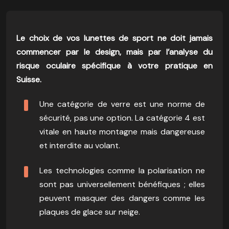
Le choix de vos lunettes de sport ne doit jamais
commencer par le design, mais par l’analyse du
risque oculaire spécifique à votre pratique en
Suisse.
Une catégorie de verre est une norme de
sécurité, pas une option. La catégorie 4 est
vitale en haute montagne mais dangereuse
et interdite au volant.
Les technologies comme la polarisation ne
sont pas universellement bénéfiques ; elles
peuvent masquer des dangers comme les
plaques de glace sur neige.