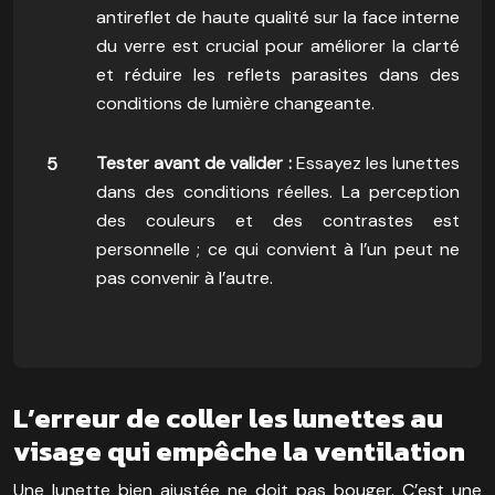
antireflet de haute qualité sur la face interne
du verre est crucial pour améliorer la clarté
et réduire les reflets parasites dans des
conditions de lumière changeante.
Tester avant de valider :
Essayez les lunettes
dans des conditions réelles. La perception
des couleurs et des contrastes est
personnelle ; ce qui convient à l’un peut ne
pas convenir à l’autre.
L’erreur de coller les lunettes au
visage qui empêche la ventilation
Une lunette bien ajustée ne doit pas bouger. C’est une