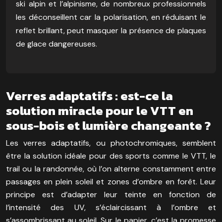
ski alpin et l’alpinisme, de nombreux professionnels
les déconseillent car la polarisation, en réduisant le
reflet brillant, peut masquer la présence de plaques
de glace dangereuses.
Verres adaptatifs : est-ce la
solution miracle pour le VTT en
sous-bois et lumière changeante ?
Les verres adaptatifs, ou photochromiques, semblent
être la solution idéale pour des sports comme le VTT, le
trail ou la randonnée, où l’on alterne constamment entre
passages en plein soleil et zones d’ombre en forêt. Leur
principe est d’adapter leur teinte en fonction de
l’intensité des UV, s’éclaircissant à l’ombre et
s’assombrissant au soleil. Sur le papier, c’est la promesse