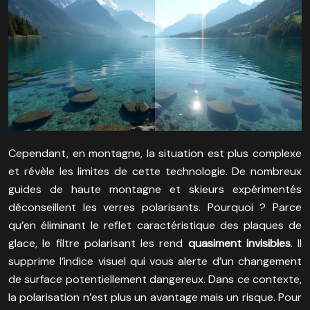
Cependant, en montagne, la situation est plus complexe
et révèle les limites de cette technologie. De nombreux
guides de haute montagne et skieurs expérimentés
déconseillent les verres polarisants. Pourquoi ? Parce
qu’en éliminant le reflet caractéristique des plaques de
glace, le filtre polarisant les rend
quasiment invisibles
. Il
supprime l’indice visuel qui vous alerte d’un changement
de surface potentiellement dangereux. Dans ce contexte,
la polarisation n’est plus un avantage mais un risque. Pour