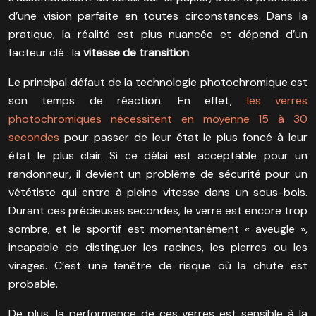
d’une vision parfaite en toutes circonstances. Dans la
pratique, la réalité est plus nuancée et dépend d’un
facteur clé : la
vitesse de transition
.
Le principal défaut de la technologie photochromique est
son temps de réaction. En effet,
les verres
photochromiques nécessitent en moyenne 15 à 30
secondes
pour passer de leur état le plus foncé à leur
état le plus clair. Si ce délai est acceptable pour un
randonneur, il devient un problème de sécurité pour un
vététiste qui entre à pleine vitesse dans un sous-bois.
Durant ces précieuses secondes, le verre est encore trop
sombre, et le sportif est momentanément « aveugle »,
incapable de distinguer les racines, les pierres ou les
virages. C’est une fenêtre de risque où la chute est
probable.
De plus, la performance de ces verres est sensible à la