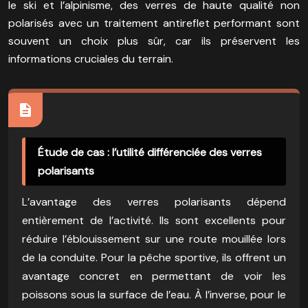
le ski et l’alpinisme, des verres de haute qualité non
polarisés avec un traitement antireflet performant sont
souvent un choix plus sûr, car ils préservent les
informations cruciales du terrain.
Étude de cas : l’utilité différenciée des verres
polarisants
L’avantage des verres polarisants dépend
entièrement de l’activité. Ils sont excellents pour
réduire l’éblouissement sur une route mouillée lors
de la conduite. Pour la pêche sportive, ils offrent un
avantage concret en permettant de voir les
poissons sous la surface de l’eau. À l’inverse, pour le