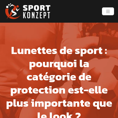
Lunettes de sport :
pourquoi la
catégorie de
protection est-elle
plus importante que
le look ?