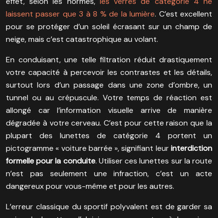
effet, selon les normes,
les verres de catégorie 4 ne
laissent passer que 3 à 8 % de la lumière
. C’est excellent
pour se protéger d’un soleil écrasant sur un champ de
neige, mais c’est catastrophique au volant.
En conduisant, une telle filtration réduit drastiquement
votre capacité à percevoir les contrastes et les détails,
surtout lors d’un passage dans une zone d’ombre, un
tunnel ou au crépuscule. Votre temps de réaction est
allongé car l’information visuelle arrive de manière
dégradée à votre cerveau. C’est pour cette raison que la
plupart des lunettes de catégorie 4 portent un
pictogramme « voiture barrée », signifiant leur
interdiction
formelle pour la conduite
. Utiliser ces lunettes sur la route
n’est pas seulement une infraction, c’est un acte
dangereux pour vous-même et pour les autres.
L’erreur classique du sportif polyvalent est de garder sa