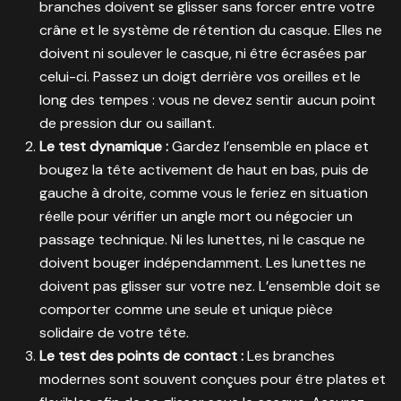
branches doivent se glisser sans forcer entre votre
crâne et le système de rétention du casque. Elles ne
doivent ni soulever le casque, ni être écrasées par
celui-ci. Passez un doigt derrière vos oreilles et le
long des tempes : vous ne devez sentir aucun point
de pression dur ou saillant.
Le test dynamique :
Gardez l’ensemble en place et
bougez la tête activement de haut en bas, puis de
gauche à droite, comme vous le feriez en situation
réelle pour vérifier un angle mort ou négocier un
passage technique. Ni les lunettes, ni le casque ne
doivent bouger indépendamment. Les lunettes ne
doivent pas glisser sur votre nez. L’ensemble doit se
comporter comme une seule et unique pièce
solidaire de votre tête.
Le test des points de contact :
Les branches
modernes sont souvent conçues pour être plates et