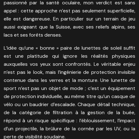
passionné par la santé oculaire, mon verdict est sans
appel : cette approche n’est pas seulement superficielle,
elle est dangereuse. En particulier sur un terrain de jeu
aussi exigeant que la Suisse, avec ses reliefs alpins, ses
lacs et ses forêts denses.
L’idée qu’une « bonne » paire de lunettes de soleil suffit
est une platitude qui ignore les réalités physiques
auxquelles vos yeux sont confrontés. Le véritable enjeu
n’est pas le look, mais l’ingénierie de protection invisible
contenue dans les verres et la monture. Une lunette de
sport n’est pas un objet de mode ; c’est un équipement
de protection individuelle, au même titre qu’un casque de
vélo ou un baudrier d’escalade. Chaque détail technique,
de la catégorie de filtration à la gestion de la buée,
répond à un risque spécifique : l’éblouissement, l’impact
d’un projectile, la brûlure de la cornée par les UV, ou la
perte de visibilité soudaine.