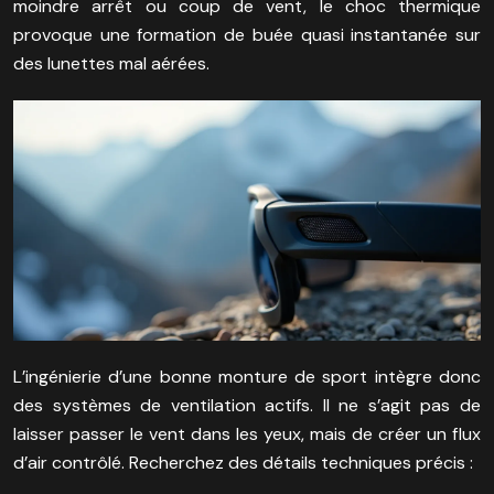
moindre arrêt ou coup de vent, le choc thermique
provoque une formation de buée quasi instantanée sur
des lunettes mal aérées.
L’ingénierie d’une bonne monture de sport intègre donc
des systèmes de ventilation actifs. Il ne s’agit pas de
laisser passer le vent dans les yeux, mais de créer un flux
d’air contrôlé. Recherchez des détails techniques précis :