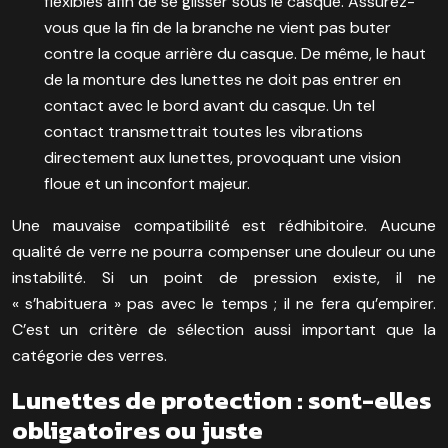
flexibles afin de se glisser sous le casque. Assurez-
vous que la fin de la branche ne vient pas buter
contre la coque arrière du casque. De même, le haut
de la monture des lunettes ne doit pas entrer en
contact avec le bord avant du casque. Un tel
contact transmettrait toutes les vibrations
directement aux lunettes, provoquant une vision
floue et un inconfort majeur.
Une mauvaise compatibilité est rédhibitoire. Aucune
qualité de verre ne pourra compenser une douleur ou une
instabilité. Si un point de pression existe, il ne
« s’habituera » pas avec le temps ; il ne fera qu’empirer.
C’est un critère de sélection aussi important que la
catégorie des verres.
Lunettes de protection : sont-elles
obligatoires ou juste