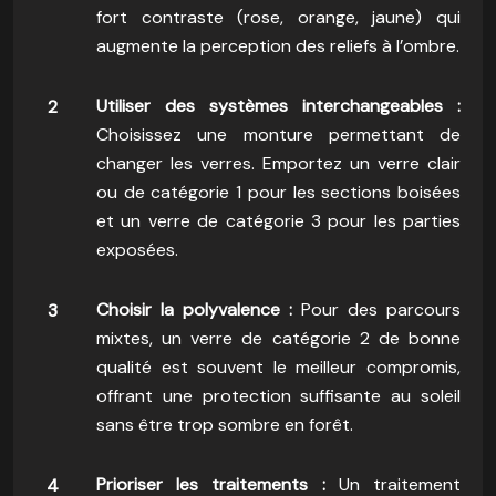
fort contraste (rose, orange, jaune) qui
augmente la perception des reliefs à l’ombre.
Utiliser des systèmes interchangeables :
Choisissez une monture permettant de
changer les verres. Emportez un verre clair
ou de catégorie 1 pour les sections boisées
et un verre de catégorie 3 pour les parties
exposées.
Choisir la polyvalence :
Pour des parcours
mixtes, un verre de catégorie 2 de bonne
qualité est souvent le meilleur compromis,
offrant une protection suffisante au soleil
sans être trop sombre en forêt.
Prioriser les traitements :
Un traitement