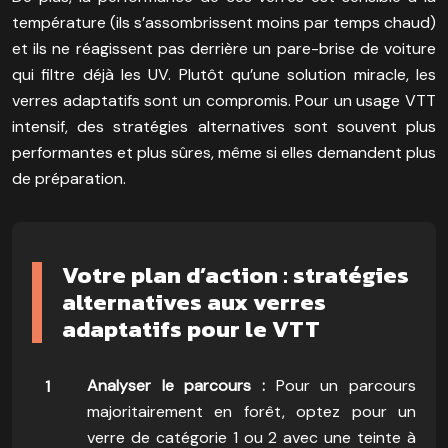
température (ils s’assombrissent moins par temps chaud)
et ils ne réagissent pas derrière un pare-brise de voiture
qui filtre déjà les UV. Plutôt qu’une solution miracle, les
verres adaptatifs sont un compromis. Pour un usage VTT
intensif, des stratégies alternatives sont souvent plus
performantes et plus sûres, même si elles demandent plus
de préparation.
Votre plan d’action : stratégies
alternatives aux verres
adaptatifs pour le VTT
Analyser le parcours :
Pour un parcours
majoritairement en forêt, optez pour un
verre de catégorie 1 ou 2 avec une teinte à