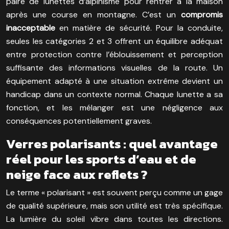
paire de lunettes d’alpinisme pour rentrer à la maison
après une course en montagne. C’est un
compromis
inacceptable
en matière de sécurité. Pour la conduite,
seules les catégories 2 et 3 offrent un équilibre adéquat
entre protection contre l’éblouissement et perception
suffisante des informations visuelles de la route. Un
équipement adapté à une situation extrême devient un
handicap dans un contexte normal. Chaque lunette a sa
fonction, et les mélanger est une négligence aux
conséquences potentiellement graves.
Verres polarisants : quel avantage
réel pour les sports d’eau et de
neige face aux reflets ?
Le terme « polarisant » est souvent perçu comme un gage
de qualité supérieure, mais son utilité est très spécifique.
La lumière du soleil vibre dans toutes les directions.