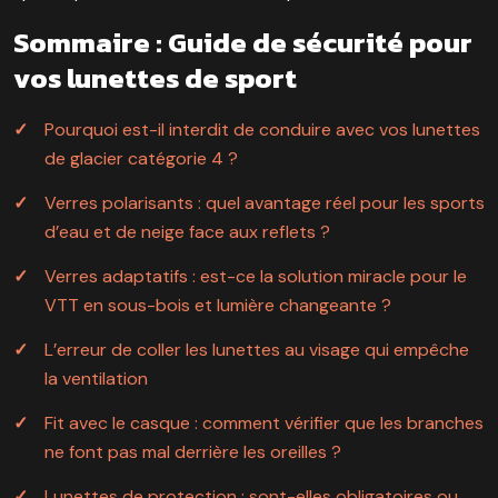
Sommaire : Guide de sécurité pour
vos lunettes de sport
Pourquoi est-il interdit de conduire avec vos lunettes
de glacier catégorie 4 ?
Verres polarisants : quel avantage réel pour les sports
d’eau et de neige face aux reflets ?
Verres adaptatifs : est-ce la solution miracle pour le
VTT en sous-bois et lumière changeante ?
L’erreur de coller les lunettes au visage qui empêche
la ventilation
Fit avec le casque : comment vérifier que les branches
ne font pas mal derrière les oreilles ?
Lunettes de protection : sont-elles obligatoires ou