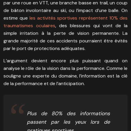
par une roue en VTT, une branche basse en trail, un coup
de bâton involontaire au ski, ou l’impact d’une balle. On
estime que
les activités sportives représentent 10% des
traumatismes oculaires
, des blessures qui vont de la
simple irritation à la perte de vision permanente. La
grande majorité de ces accidents pourraient être évités
par le port de protections adéquates.
L’argument devient encore plus puissant quand on
analyse le rôle de la vision dans la performance. Comme le
souligne une experte du domaine, l’information est la clé
de la performance et de l’anticipation.
Plus de 80% des informations
passent par les yeux lors de
pratiques sportives.