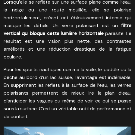
Lorsqu’elle se reflète sur une surface plane comme l’eau,
la neige ou une route mouillée, elle se polarise
horizontalement, créant cet éblouissement intense qui
masque les détails. Un verre polarisant est un
filtre
vertical qui bloque cette lumière horizontale
parasite. Le
résultat est une vision plus nette, des contrastes
améliorés et une réduction drastique de la fatigue
oculaire.
Pour les sports nautiques comme la voile, le paddle ou la
pêche au bord d’un lac suisse, l’avantage est indéniable.
En supprimant les reflets à la surface de l’eau, les verres
polarisants permettent de mieux lire le plan d’eau,
d’anticiper les vagues ou même de voir ce qui se passe
sous la surface. C’est un véritable outil de performance et
de confort.