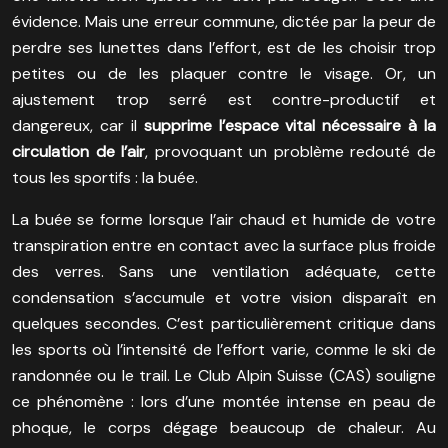
évidence. Mais une erreur commune, dictée par la peur de
perdre ses lunettes dans l’effort, est de les choisir trop
petites ou de les plaquer contre le visage. Or, un
ajustement trop serré est contre-productif et
dangereux, car il
supprime l’espace vital nécessaire à la
circulation de l’air
, provoquant un problème redouté de
tous les sportifs : la buée.
La buée se forme lorsque l’air chaud et humide de votre
transpiration entre en contact avec la surface plus froide
des verres. Sans une ventilation adéquate, cette
condensation s’accumule et votre vision disparaît en
quelques secondes. C’est particulièrement critique dans
les sports où l’intensité de l’effort varie, comme le ski de
randonnée ou le trail. Le Club Alpin Suisse (CAS) souligne
ce phénomène : lors d’une montée intense en peau de
phoque, le corps dégage beaucoup de chaleur. Au