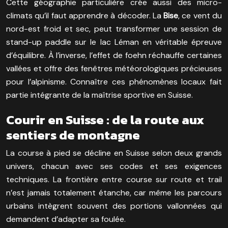
Cette géographie particulière crée aussi des micro-
climats qu’il faut apprendre à décoder. La
Bise
, ce vent du
nord-est froid et sec, peut transformer une session de
stand-up paddle sur le lac Léman en véritable épreuve
d’équilibre. À l’inverse, l’effet de foehn réchauffe certaines
vallées et offre des fenêtres météorologiques précieuses
pour l’alpinisme. Connaître ces phénomènes locaux fait
partie intégrante de la maîtrise sportive en Suisse.
Courir en Suisse : de la route aux
sentiers de montagne
La course à pied se décline en Suisse selon deux grands
univers, chacun avec ses codes et ses exigences
techniques. La frontière entre course sur route et trail
n’est jamais totalement étanche, car même les parcours
urbains intègrent souvent des portions vallonnées qui
demandent d’adapter sa foulée.