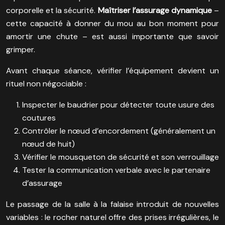
corporelle et la sécurité.
Maîtriser l’assurage dynamique
–
cette capacité à donner du mou au bon moment pour
amortir une chute – est aussi importante que savoir
grimper.
Avant chaque séance, vérifier l’équipement devient un
rituel non négociable :
Inspecter le baudrier pour détecter toute usure des
coutures
Contrôler le nœud d’encordement (généralement un
nœud de huit)
Vérifier le mousqueton de sécurité et son verrouillage
Tester la communication verbale avec le partenaire
d’assurage
Le passage de la salle à la falaise introduit de nouvelles
variables : le rocher naturel offre des prises irrégulières, le