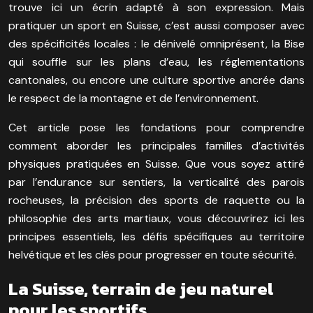
trouve ici un écrin adapté à son expression. Mais
pratiquer un sport en Suisse, c’est aussi composer avec
des spécificités locales : le dénivelé omniprésent, la Bise
qui souffle sur les plans d’eau, les réglementations
cantonales, ou encore une culture sportive ancrée dans
le respect de la montagne et de l’environnement.
Cet article pose les fondations pour comprendre
comment aborder les principales familles d’activités
physiques pratiquées en Suisse. Que vous soyez attiré
par l’endurance sur sentiers, la verticalité des parois
rocheuses, la précision des sports de raquette ou la
philosophie des arts martiaux, vous découvrirez ici les
principes essentiels, les défis spécifiques au territoire
helvétique et les clés pour progresser en toute sécurité.
La Suisse, terrain de jeu naturel
pour les sportifs