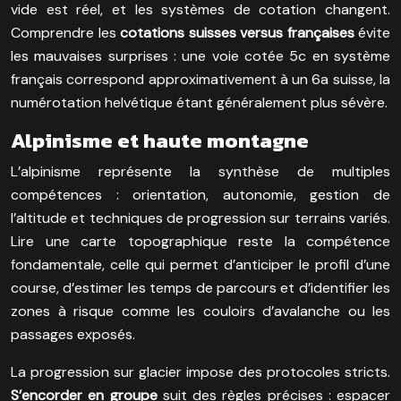
vide est réel, et les systèmes de cotation changent.
Comprendre les
cotations suisses versus françaises
évite
les mauvaises surprises : une voie cotée 5c en système
français correspond approximativement à un 6a suisse, la
numérotation helvétique étant généralement plus sévère.
Alpinisme et haute montagne
L’alpinisme représente la synthèse de multiples
compétences : orientation, autonomie, gestion de
l’altitude et techniques de progression sur terrains variés.
Lire une carte topographique reste la compétence
fondamentale, celle qui permet d’anticiper le profil d’une
course, d’estimer les temps de parcours et d’identifier les
zones à risque comme les couloirs d’avalanche ou les
passages exposés.
La progression sur glacier impose des protocoles stricts.
S’encorder en groupe
suit des règles précises : espacer