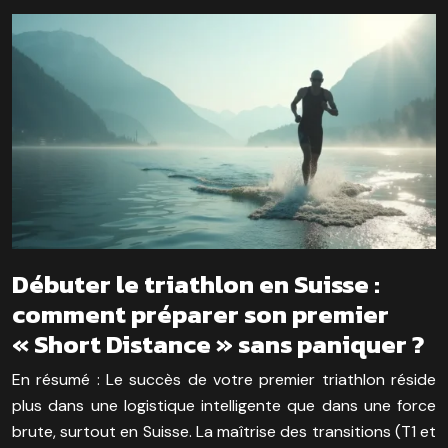
Débuter le triathlon en Suisse :
comment préparer son premier
« Short Distance » sans paniquer ?
En résumé : Le succès de votre premier triathlon réside
plus dans une logistique intelligente que dans une force
brute, surtout en Suisse. La maîtrise des transitions (T1 et