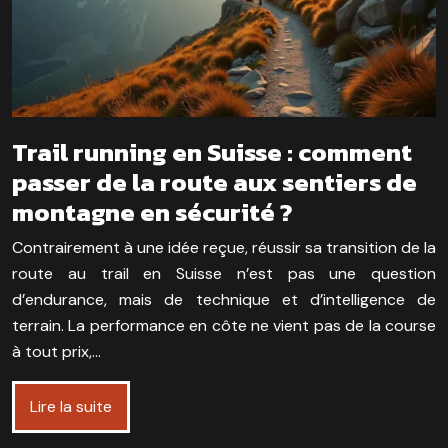
Trail running en Suisse : comment
passer de la route aux sentiers de
montagne en sécurité ?
Contrairement à une idée reçue, réussir sa transition de la
route au trail en Suisse n’est pas une question
d’endurance, mais de technique et d’intelligence de
terrain. La performance en côte ne vient pas de la course
à tout prix,…
Lire la suite