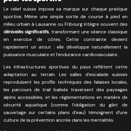
Le relief suisse impose sa marque sur chaque pratique
sportive. Même une simple sortie de course à pied en
milieu urbain à Lausanne ou Fribourg intègre souvent des
dénivelés significatifs
, transformant une séance classique
en exercice de côtes. Cette contrainte devient
rapidement un atout : elle développe naturellement la
puissance musculaire et l’endurance cardiovasculaire.
Les infrastructures sportives du pays reflètent cette
adaptation au terrain. Les salles d’escalade suisses
reproduisent les profils techniques des falaises locales,
les parcours de trail balisés traversent des paysages
alpins accessibles, et les réglementations en matière de
sécurité aquatique (comme l’obligation du gilet de
sauvetage sur certains plans d’eau) témoignent d’une
culture de la prévention ancrée dans les mentalités.