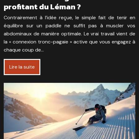
profitant du Léman ?
Contrairement à l’idée reçue, le simple fait de tenir en
équilibre sur un paddle ne suffit pas à muscler vos
abdominaux de manière optimale. Le vrai travail vient de
la « connexion tronc-pagaie » active que vous engagez à
chaque coup de…
Lire la suite