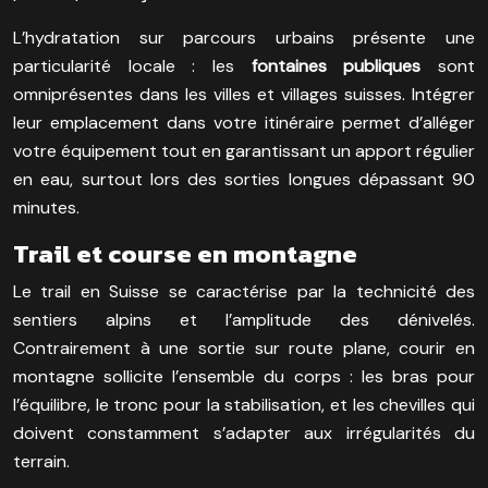
L’hydratation sur parcours urbains présente une
particularité locale : les
fontaines publiques
sont
omniprésentes dans les villes et villages suisses. Intégrer
leur emplacement dans votre itinéraire permet d’alléger
votre équipement tout en garantissant un apport régulier
en eau, surtout lors des sorties longues dépassant 90
minutes.
Trail et course en montagne
Le trail en Suisse se caractérise par la technicité des
sentiers alpins et l’amplitude des dénivelés.
Contrairement à une sortie sur route plane, courir en
montagne sollicite l’ensemble du corps : les bras pour
l’équilibre, le tronc pour la stabilisation, et les chevilles qui
doivent constamment s’adapter aux irrégularités du
terrain.