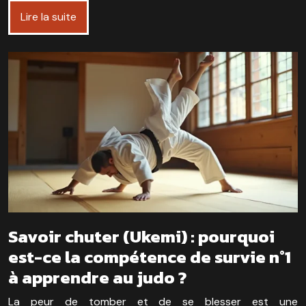
Lire la suite
Savoir chuter (Ukemi) : pourquoi
est-ce la compétence de survie n°1
à apprendre au judo ?
La peur de tomber et de se blesser est une