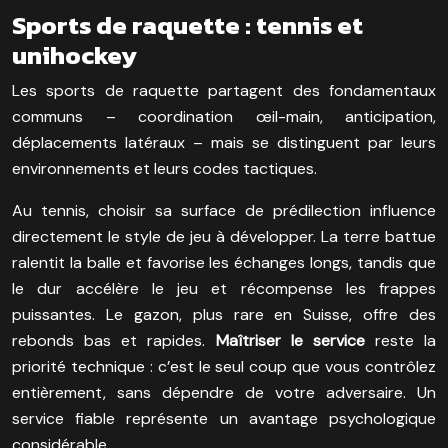
Sports de raquette : tennis et
unihockey
Les sports de raquette partagent des fondamentaux
communs – coordination œil-main, anticipation,
déplacements latéraux – mais se distinguent par leurs
environnements et leurs codes tactiques.
Au tennis, choisir sa surface de prédilection influence
directement le style de jeu à développer. La terre battue
ralentit la balle et favorise les échanges longs, tandis que
le dur accélère le jeu et récompense les frappes
puissantes. Le gazon, plus rare en Suisse, offre des
rebonds bas et rapides.
Maîtriser le service
reste la
priorité technique : c’est le seul coup que vous contrôlez
entièrement, sans dépendre de votre adversaire. Un
service fiable représente un avantage psychologique
considérable.