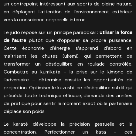
un contrepoint intéressant aux sports de pleine nature,
en déplaçant l’attention de l’environnement extérieur
vers la conscience corporelle interne.
Le judo repose sur un principe paradoxal :
utiliser la force
de l’autre
plutôt que d’opposer sa propre puissance.
Cette économie d’énergie s’apprend d’abord en
maîtrisant les chutes (ukemi), qui permettent de
transformer un déséquilibre en roulade contrôlée.
Combattre au kumikata – la prise sur le kimono de
l’adversaire – détermine ensuite les opportunités de
projection. Optimiser le kuzushi, ce déséquilibre subtil qui
précède toute technique efficace, demande des années
de pratique pour sentir le moment exact où le partenaire
déplace son poids.
Le karaté développe la précision gestuelle et la
concentration. Perfectionner un kata – ces