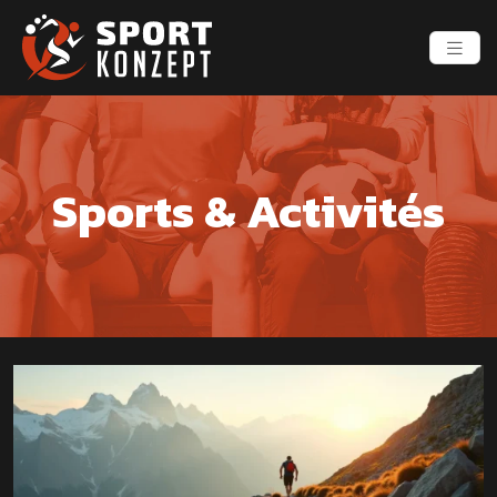
Sports & Activités