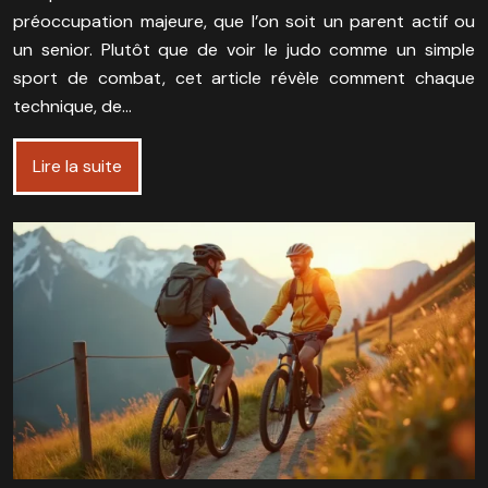
préoccupation majeure, que l’on soit un parent actif ou
un senior. Plutôt que de voir le judo comme un simple
sport de combat, cet article révèle comment chaque
technique, de…
Lire la suite