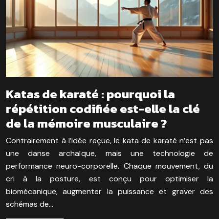
Katas de karaté : pourquoi la
répétition codifiée est-elle la clé
de la mémoire musculaire ?
Contrairement à l’idée reçue, le kata de karaté n’est pas
une danse archaïque, mais une technologie de
performance neuro-corporelle. Chaque mouvement, du
cri à la posture, est conçu pour optimiser la
biomécanique, augmenter la puissance et graver des
schémas de…