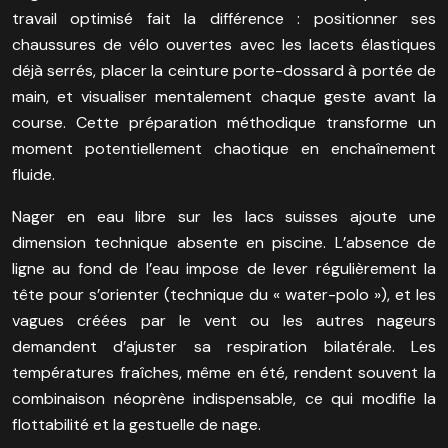
travail optimisé fait la différence : positionner ses
chaussures de vélo ouvertes avec les lacets élastiques
déjà serrés, placer la ceinture porte-dossard à portée de
main, et visualiser mentalement chaque geste avant la
course. Cette préparation méthodique transforme un
moment potentiellement chaotique en enchaînement
fluide.
Nager en eau libre sur les lacs suisses ajoute une
dimension technique absente en piscine. L’absence de
ligne au fond de l’eau impose de lever régulièrement la
tête pour s’orienter (technique du « water-polo »), et les
vagues créées par le vent ou les autres nageurs
demandent d’ajuster sa respiration bilatérale. Les
températures fraîches, même en été, rendent souvent la
combinaison néoprène indispensable, ce qui modifie la
flottabilité et la gestuelle de nage.