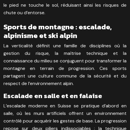
le pied ne touche le sol, réduisant ainsi les risques de
chute ou d’entorse.
Sports de montagne : escalade,
alpinisme et ski alpin
La verticalité définit une famille de disciplines où la
gestion du risque, la maîtrise technique et la
connaissance du milieu se conjuguent pour transformer la
montagne en terrain de progression. Ces sports
partagent une culture commune de la sécurité et du
respect de l’environnement alpin.
Escalade en salle et en falaise
L’escalade moderne en Suisse se pratique d’abord en
salle, où les murs artificiels offrent un environnement
contrôlé pour acquérir les gestes de base. La progression
repose sur deux piliers indissociables : la technique