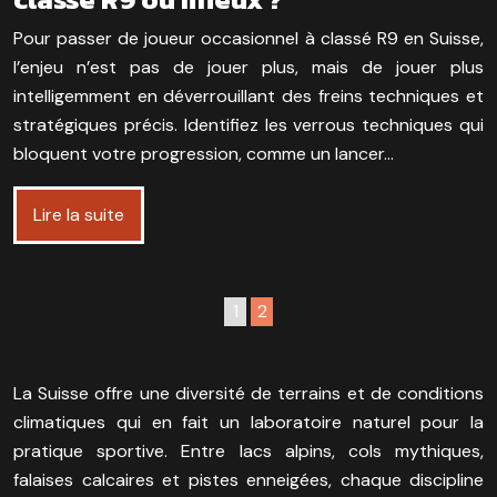
Pour passer de joueur occasionnel à classé R9 en Suisse,
l’enjeu n’est pas de jouer plus, mais de jouer plus
intelligemment en déverrouillant des freins techniques et
stratégiques précis. Identifiez les verrous techniques qui
bloquent votre progression, comme un lancer…
Lire la suite
1
2
La Suisse offre une diversité de terrains et de conditions
climatiques qui en fait un laboratoire naturel pour la
pratique sportive. Entre lacs alpins, cols mythiques,
falaises calcaires et pistes enneigées, chaque discipline