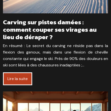
Carving sur pistes damées :
comment couper ses virages au
lieu de déraper ?
En résumé : Le secret du carving ne réside pas dans la
flexion des genoux, mais dans une flexion de cheville
constante qui engage le ski. Près de 90% des douleurs en
ski sont liées à des chaussures inadaptées ;…
Lire la suite