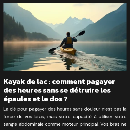
Kayak de lac : comment pagayer
des heures sans se détruire les
épaules et le dos ?
La clé pour pagayer des heures sans douleur n’est pas la
force de vos bras, mais votre capacité à utiliser votre
sangle abdominale comme moteur principal. Vos bras ne