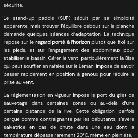
sécurité.
Le stand-up paddle (SUP) séduit par sa simplicité
apparente, mais trouver l’équilibre debout sur la planche
demande quelques séances d’adaptation. La technique
repose sur le
regard porté à l’horizon
plutôt que fixé sur
les pieds, et sur l’engagement des abdominaux pour
stabiliser le bassin. Gérer le vent, particulièrement la Bise
qui peut souffler en rafales sur le Léman, impose de savoir
passer rapidement en position à genoux pour réduire la
prise au vent.
La réglementation en vigueur impose le port du gilet de
sauvetage dans certaines zones ou au-delà d’une
certaine distance de la rive. Cette obligation, parfois
perçue comme contraignante par les débutants, s’avère
salvatrice en cas de chute dans une eau dont la
température dépasse rarement 20°C, même en plein été.