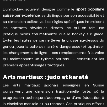
L’unihockey, souvent désigné comme le
sport populaire
suisse par excellence
, se distingue par son accessibilité et
sa dimension collective. Les règles spécifiques interdisent
les contacts physiques directs, ce qui en fait une
pratique moins traumatisante que le hockey sur glace.
Éviter les fautes de canne (lever la crosse au-dessus du
genou, jouer la balle de manière dangereuse) et optimiser
les changements de ligne – ces remplacements à la volée
qui maintiennent un rythme soutenu – constituent les
premiers apprentissages tactiques.
Arts martiaux : judo et karaté
Les arts martiaux japonais enseignés en Suisse
conservent une dimension traditionnelle forte, où la
progression technique s’accompagne d’une éducation à
la discipline mentale et au respect. Ces pratiques offrent