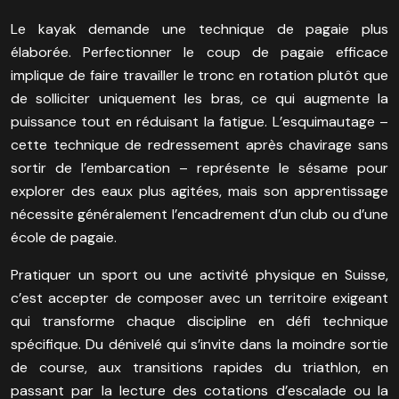
Le kayak demande une technique de pagaie plus
élaborée. Perfectionner le coup de pagaie efficace
implique de faire travailler le tronc en rotation plutôt que
de solliciter uniquement les bras, ce qui augmente la
puissance tout en réduisant la fatigue. L’esquimautage –
cette technique de redressement après chavirage sans
sortir de l’embarcation – représente le sésame pour
explorer des eaux plus agitées, mais son apprentissage
nécessite généralement l’encadrement d’un club ou d’une
école de pagaie.
Pratiquer un sport ou une activité physique en Suisse,
c’est accepter de composer avec un territoire exigeant
qui transforme chaque discipline en défi technique
spécifique. Du dénivelé qui s’invite dans la moindre sortie
de course, aux transitions rapides du triathlon, en
passant par la lecture des cotations d’escalade ou la