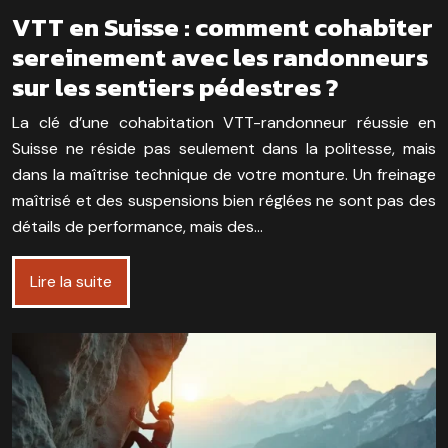
VTT en Suisse : comment cohabiter
sereinement avec les randonneurs
sur les sentiers pédestres ?
La clé d’une cohabitation VTT-randonneur réussie en
Suisse ne réside pas seulement dans la politesse, mais
dans la maîtrise technique de votre monture. Un freinage
maîtrisé et des suspensions bien réglées ne sont pas des
détails de performance, mais des…
Lire la suite