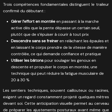
Trois compétences fondamentales distinguent le traileur
confirmé du débutant :
Gérer l’effort en montée
en passant à la marche
active dès que la pente dépasse un certain seuil,
plutôt que de s’épuiser à courir à tout prix
Descendre sans se freiner
en relâchant les épaules et
en laissant le corps prendre de la vitesse de manière
contrôlée, ce qui demande confiance et pratique
Utiliser les bâtons
pour soulager les genoux en
descente et propulser le corps en montée, une
technique qui peut réduire la fatigue musculaire de
20 à 30 %
Les sentiers techniques, souvent caillouteux ou racines,
exigent un regard constamment projeté quelques mètres
devant soi. Cette anticipation visuelle permet au cerveau
de préparer les ajustements posturaux avant même que