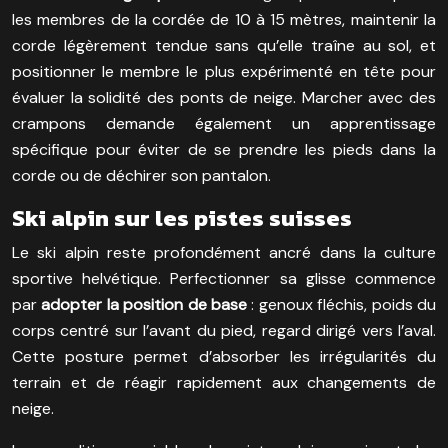
les membres de la cordée de 10 à 15 mètres, maintenir la
corde légèrement tendue sans qu’elle traîne au sol, et
positionner le membre le plus expérimenté en tête pour
évaluer la solidité des ponts de neige. Marcher avec des
crampons demande également un apprentissage
spécifique pour éviter de se prendre les pieds dans la
corde ou de déchirer son pantalon.
Ski alpin sur les pistes suisses
Le ski alpin reste profondément ancré dans la culture
sportive helvétique. Perfectionner sa glisse commence
par
adopter la position de base
: genoux fléchis, poids du
corps centré sur l’avant du pied, regard dirigé vers l’aval.
Cette posture permet d’absorber les irrégularités du
terrain et de réagir rapidement aux changements de
neige.