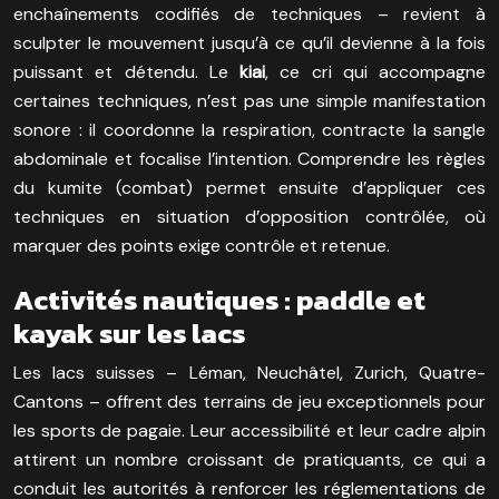
enchaînements codifiés de techniques – revient à
sculpter le mouvement jusqu’à ce qu’il devienne à la fois
puissant et détendu. Le
kiai
, ce cri qui accompagne
certaines techniques, n’est pas une simple manifestation
sonore : il coordonne la respiration, contracte la sangle
abdominale et focalise l’intention. Comprendre les règles
du kumite (combat) permet ensuite d’appliquer ces
techniques en situation d’opposition contrôlée, où
marquer des points exige contrôle et retenue.
Activités nautiques : paddle et
kayak sur les lacs
Les lacs suisses – Léman, Neuchâtel, Zurich, Quatre-
Cantons – offrent des terrains de jeu exceptionnels pour
les sports de pagaie. Leur accessibilité et leur cadre alpin
attirent un nombre croissant de pratiquants, ce qui a
conduit les autorités à renforcer les réglementations de