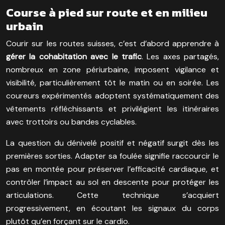
Course à pied sur route et en milieu
urbain
Courir sur les routes suisses, c’est d’abord apprendre à
gérer la cohabitation avec le trafic
. Les axes partagés,
nombreux en zone périurbaine, imposent vigilance et
visibilité, particulièrement tôt le matin ou en soirée. Les
coureurs expérimentés adoptent systématiquement des
vêtements réfléchissants et privilégient les itinéraires
avec trottoirs ou bandes cyclables.
La question du dénivelé positif et négatif surgit dès les
premières sorties. Adapter sa foulée signifie raccourcir le
pas en montée pour préserver l’efficacité cardiaque, et
contrôler l’impact au sol en descente pour protéger les
articulations. Cette technique s’acquiert
progressivement, en écoutant les signaux du corps
plutôt qu’en forçant sur le cardio.