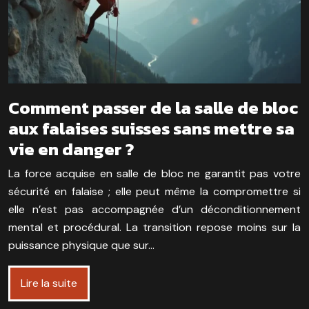
Comment passer de la salle de bloc
aux falaises suisses sans mettre sa
vie en danger ?
La force acquise en salle de bloc ne garantit pas votre
sécurité en falaise ; elle peut même la compromettre si
elle n’est pas accompagnée d’un déconditionnement
mental et procédural. La transition repose moins sur la
puissance physique que sur…
Lire la suite